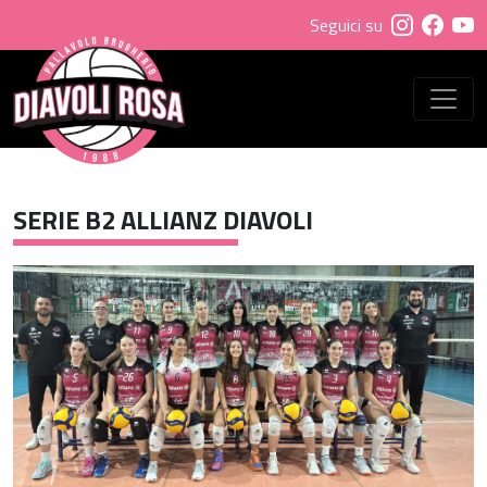
Seguici su
SERIE B2 ALLIANZ DIAVOLI