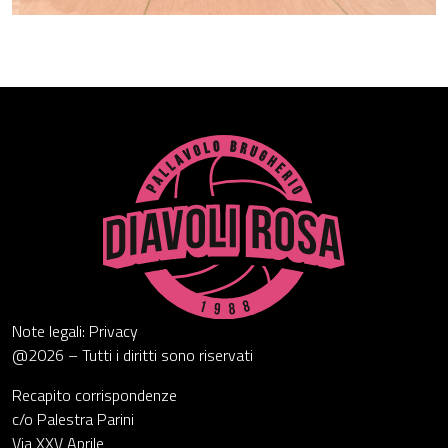
Note legali: Privacy
@2026 – Tutti i diritti sono riservati
Recapito corrispondenze
c/o Palestra Parini
Via XXV Aprile