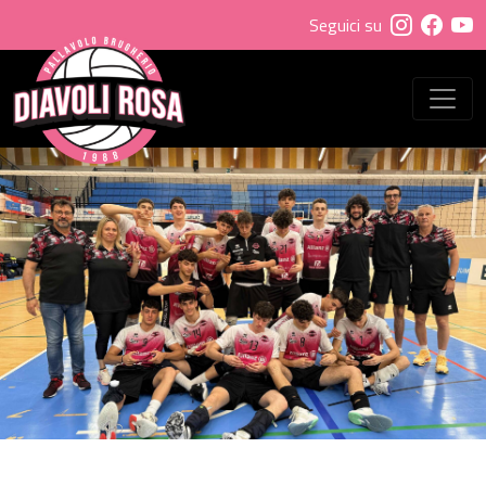
Seguici su