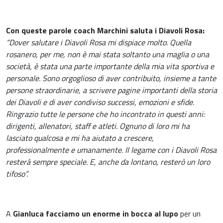
Con queste parole coach Marchini saluta i Diavoli Rosa:
“Dover salutare i Diavoli Rosa mi dispiace molto. Quella
rosanero, per me, non è mai stata soltanto una maglia o una
società, è stata una parte importante della mia vita sportiva e
personale. Sono orgoglioso di aver contribuito, insieme a tante
persone straordinarie, a scrivere pagine importanti della storia
dei Diavoli e di aver condiviso successi, emozioni e sfide.
Ringrazio tutte le persone che ho incontrato in questi anni:
dirigenti, allenatori, staff e atleti. Ognuno di loro mi ha
lasciato qualcosa e mi ha aiutato a crescere,
professionalmente e umanamente. Il legame con i Diavoli Rosa
resterà sempre speciale. E, anche da lontano, resterò un loro
tifoso”.
A
Gianluca facciamo un enorme in bocca al lupo
per un