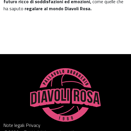
futuro ricco di soddisfazioni ed emozioni,
come quelle che
ha saputo
regalare al mondo Diavoli Rosa.
Note legali: Privacy