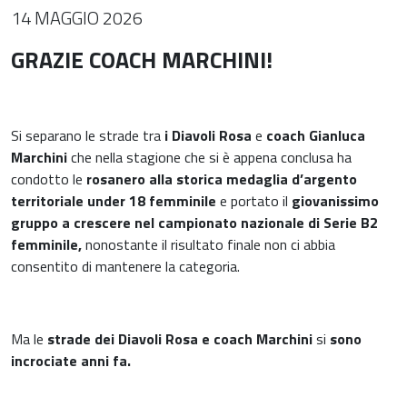
14 MAGGIO 2026
GRAZIE COACH MARCHINI!
Si separano le strade tra
i Diavoli Rosa
e
coach Gianluca
Marchini
che nella stagione che si è appena conclusa ha
condotto le
rosanero alla storica medaglia d’argento
territoriale under 18 femminile
e portato il
giovanissimo
gruppo a crescere nel campionato nazionale di Serie B2
femminile,
nonostante il risultato finale non ci abbia
consentito di mantenere la categoria.
Ma le
strade dei Diavoli Rosa e coach Marchini
si
sono
incrociate anni fa.