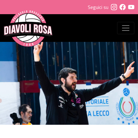
Seguici su