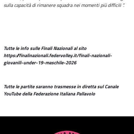
sulla capacità di rimanere squadra nei momenti più difficili ”.
Tutte le info sulle Finali Nazionali al sito
https://finalinazionali.federvolley.it/finali-nazionali-
giovanili-under-19-maschile-2026
Tutte le partite saranno trasmesse in diretta sul Canale
YouTube della Federazione Italiana Pallavolo