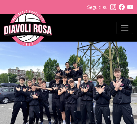
Seguici su