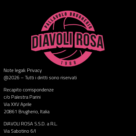
Note legali: Privacy
@2026 – Tutti i diritti sono riservati
Recapito corrispondenze
c/o Palestra Parini
Via XXV Aprile
20861 Brugherio, Italia
DIAVOLI ROSA S.S.D. a R.L.
Via Sabotino 6/I