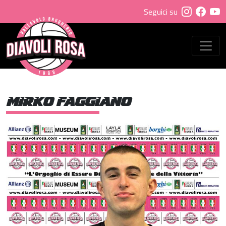
Seguici su
MIRKO FAGGIANO